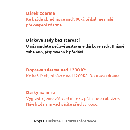
Dárek zdarma
Ke každé objednávce nad 900kč přibalíme malé
překvapení zdarma.
Dárkové sady bez starostí
U nás najdete pečlivě sestavené dárkové sady. Krásně
zabaleno, připraveno k předání.
Doprava zdarma nad 1200 Kč
Ke každé objednávce nad 1200Kč. Doprava zdrama.
Dárky na míru
Vygravírujeme váš vlastní text, přání nebo obrázek.
Návrh zdarma – schválíte před výrobou.
Popis
Diskuze
Ostatní informace