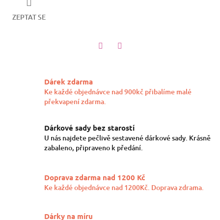
ZEPTAT SE
Twitter
Facebook
Dárek zdarma
Ke každé objednávce nad 900kč přibalíme malé
překvapení zdarma.
Dárkové sady bez starostí
U nás najdete pečlivě sestavené dárkové sady. Krásně
zabaleno, připraveno k předání.
Doprava zdarma nad 1200 Kč
Ke každé objednávce nad 1200Kč. Doprava zdrama.
Dárky na míru