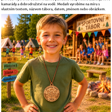
kamarády a dobrodružství na vodě. Medaili vyrobíme na míru s
vlastním textem, názvem tábora, datem, jménem nebo obrázkem.