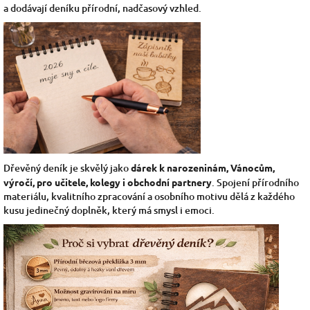
a dodávají deníku přírodní, nadčasový vzhled.
Dřevěný deník je skvělý jako
dárek k narozeninám, Vánocům,
výročí, pro učitele, kolegy i obchodní partnery
. Spojení přírodního
materiálu, kvalitního zpracování a osobního motivu dělá z každého
kusu jedinečný doplněk, který má smysl i emoci.